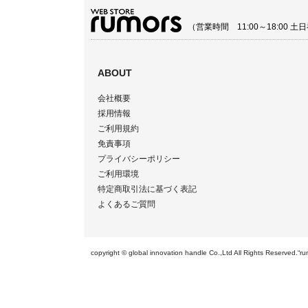
（営業時間 11:00～18:00
ABOUT
会社概要
採用情報
ご利用規約
免責事項
プライバシーポリシー
ご利用環境
特定商取引法に基づく表記
よくあるご質問
copyright © global innovation handle Co.,Ltd All Righ