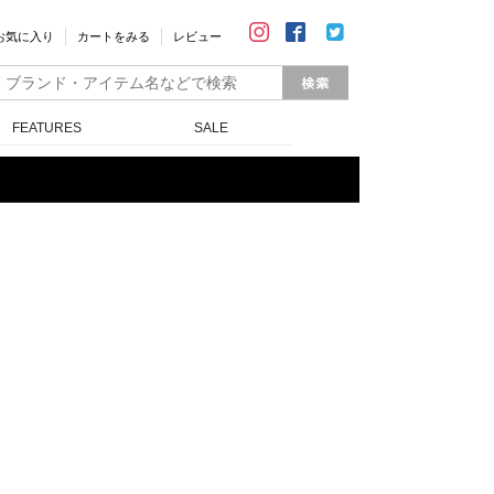
お気に入り
カートをみる
レビュー
FEATURES
SALE