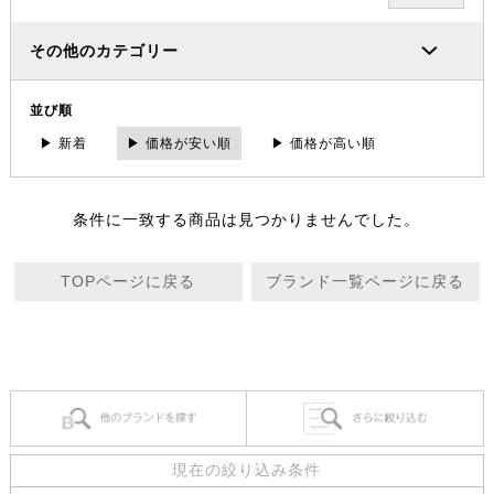
その他のカテゴリー
並び順
▶ 新着
▶ 価格が安い順
▶ 価格が高い順
条件に一致する商品は見つかりませんでした。
TOPページに戻る
ブランド一覧ページに戻る
現在の絞り込み条件