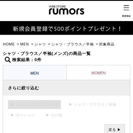
HOME
MEN
シャツ
シャツ・ブラウス／半袖
対象商品
シャツ・ブラウス／半袖(メンズ)の商品一覧
検索結果：0件
さらに絞り込む
▶ シャツ・ブラウス／半袖
▶ シャツ・ブラウス／長袖
▶ ポロシャツ
▶ その他
戻る ▶