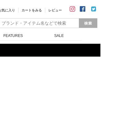
お気に入り
カートをみる
レビュー
FEATURES
SALE