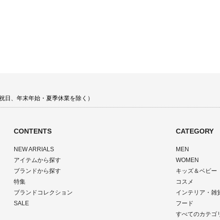
 土日祝日、年末年始・夏季休業を除く）
CONTENTS
CATEGORY
NEW ARRIALS
MEN
アイテムから探す
WOMEN
ブランドから探す
キッズ＆ベビー
特集
コスメ
ブランドコレクション
インテリア・雑
SALE
フード
すべてのカテゴ