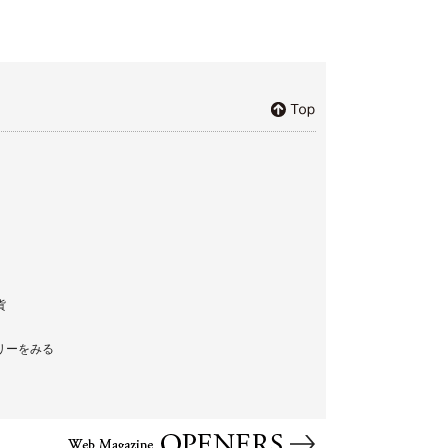
貨
リーをみる