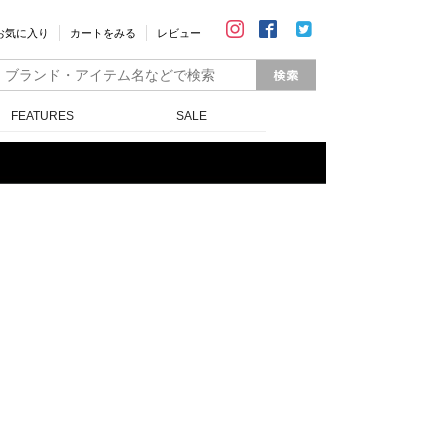
お気に入り
カートをみる
レビュー
FEATURES
SALE