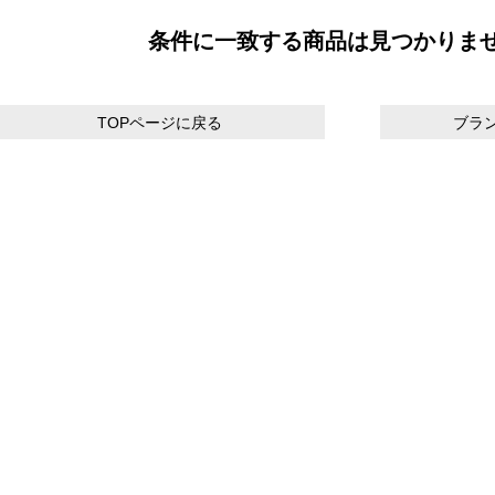
条件に一致する商品は見つかりま
TOPページに戻る
ブラ