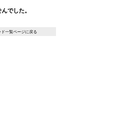
せんでした。
ンド一覧ページに戻る