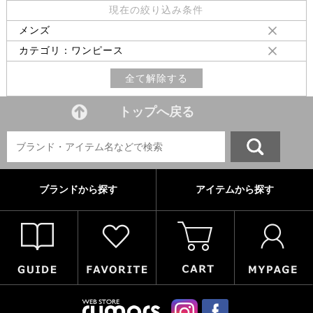
現在の絞り込み条件
メンズ
カテゴリ：ワンピース
全て解除する
トップへ戻る
ブランドから探す
アイテムから探す