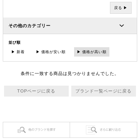
戻る ▶
その他のカテゴリー
並び順
▶ 新着
▶ 価格が安い順
▶ 価格が高い順
条件に一致する商品は見つかりませんでした。
TOPページに戻る
ブランド一覧ページに戻る