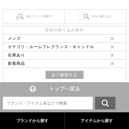
現在の絞り込み条件
メンズ
カテゴリ：ルームフレグランス・キャンドル
在庫あり
新着商品
全て解除する
トップへ戻る
ブランドから探す
アイテムから探す