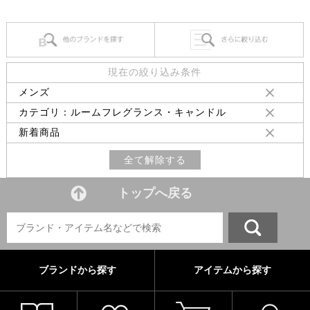
現在の絞り込み条件
メンズ
カテゴリ：ルームフレグランス・キャンドル
新着商品
全て解除する
トップへ戻る
ブランドから探す
アイテムから探す