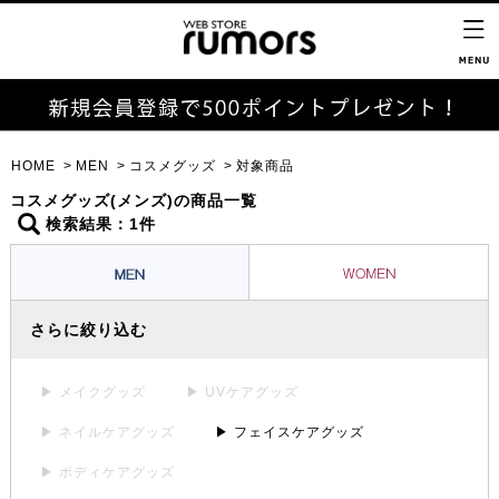
HOME
MEN
コスメグッズ
対象商品
コスメグッズ(メンズ)の商品一覧
検索結果：1件
さらに絞り込む
▶ メイクグッズ
▶ UVケアグッズ
▶ ネイルケアグッズ
▶ フェイスケアグッズ
▶ ボディケアグッズ