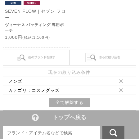
SEVEN FLOW | セブン フロ
ー
ヴィーナス パッティング 専用ポ
ーチ
1,000円
(税込:1,100円)
現在の絞り込み条件
メンズ
カテゴリ：コスメグッズ
全て解除する
トップへ戻る