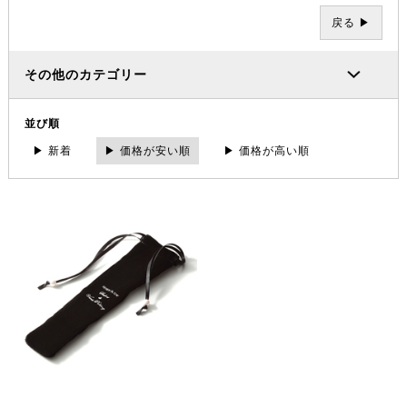
戻る ▶
その他のカテゴリー
並び順
▶ 新着
▶ 価格が安い順
▶ 価格が高い順