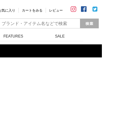
お気に入り
カートをみる
レビュー
FEATURES
SALE