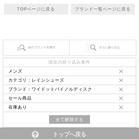
TOPページに戻る
ブランド一覧ページに戻る
現在の絞り込み条件
メンズ
カテゴリ：レインシューズ
ブランド：ワイドットバイノルディスク
セール商品
在庫あり
全て解除する
トップへ戻る