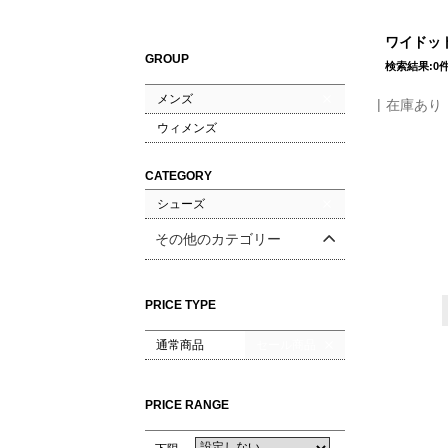
ワイドット
GROUP
検索結果:0
メンズ
在庫あり
ウィメンズ
CATEGORY
シューズ
その他のカテゴリー
PRICE TYPE
通常商品
セール商品
PRICE RANGE