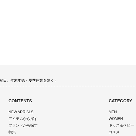
 土日祝日、年末年始・夏季休業を除く）
CONTENTS
CATEGORY
NEW ARRIALS
MEN
アイテムから探す
WOMEN
ブランドから探す
キッズ＆ベビー
特集
コスメ