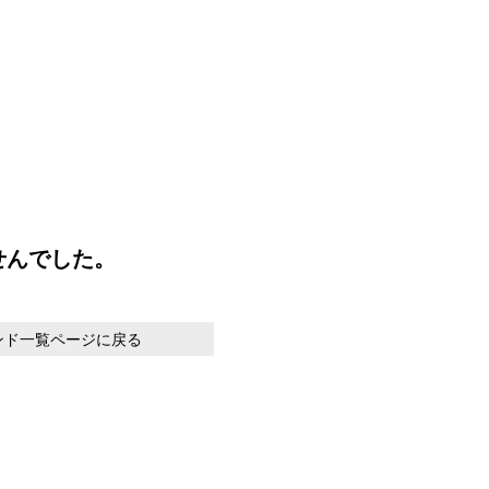
せんでした。
ンド一覧ページに戻る