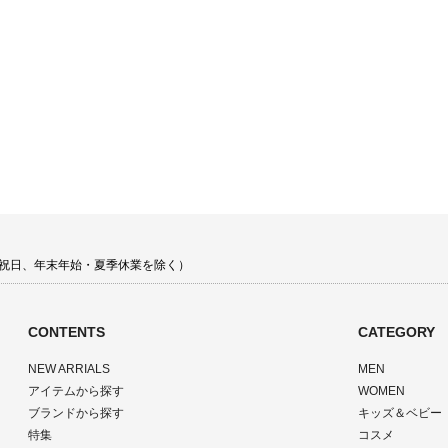
 土日祝日、年末年始・夏季休業を除く）
CONTENTS
CATEGORY
NEW ARRIALS
MEN
アイテムから探す
WOMEN
ブランドから探す
キッズ＆ベビー
特集
コスメ