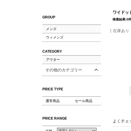
ワイドット
GROUP
検索結果:0
メンズ
在庫あり
ウィメンズ
CATEGORY
アウター
その他のカテゴリー
PRICE TYPE
通常商品
セール商品
PRICE RANGE
よくチェ