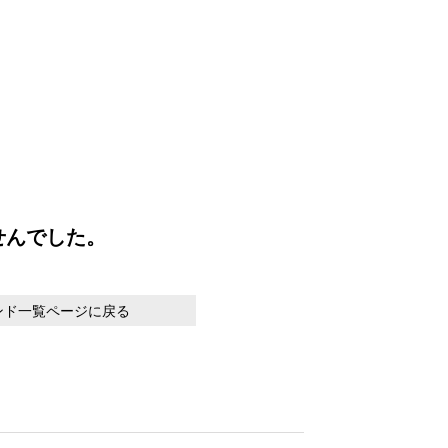
せんでした。
ンド一覧ページに戻る