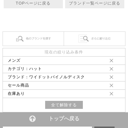
TOPページに戻る
ブランド一覧ページに戻る
現在の絞り込み条件
メンズ
カテゴリ：ハット
ブランド：ワイドットバイノルディスク
セール商品
在庫あり
全て解除する
トップへ戻る