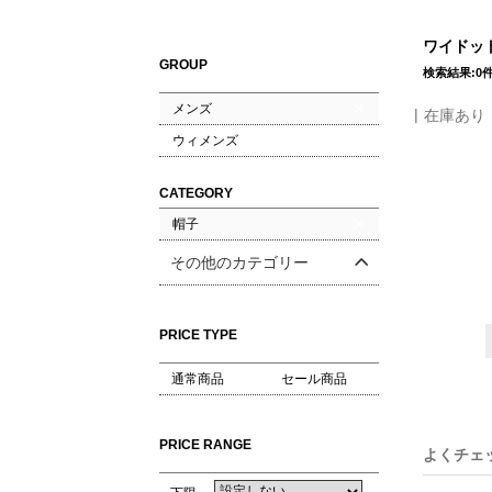
ワイドット
GROUP
検索結果:0
メンズ
在庫あり
ウィメンズ
CATEGORY
帽子
その他のカテゴリー
PRICE TYPE
通常商品
セール商品
PRICE RANGE
よくチェ