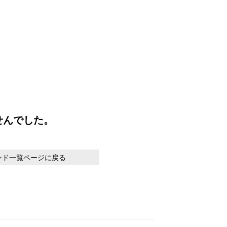
せんでした。
ンド一覧ページに戻る