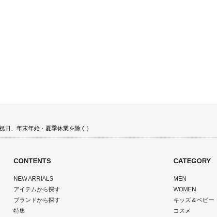
 土日祝日、年末年始・夏季休業を除く）
CONTENTS
CATEGORY
NEW ARRIALS
MEN
アイテムから探す
WOMEN
ブランドから探す
キッズ＆ベビー
特集
コスメ