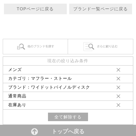
TOPページに戻る
ブランド一覧ページに戻る
現在の絞り込み条件
メンズ
カテゴリ：マフラー・ストール
ブランド：ワイドットバイノルディスク
通常商品
在庫あり
全て解除する
トップへ戻る