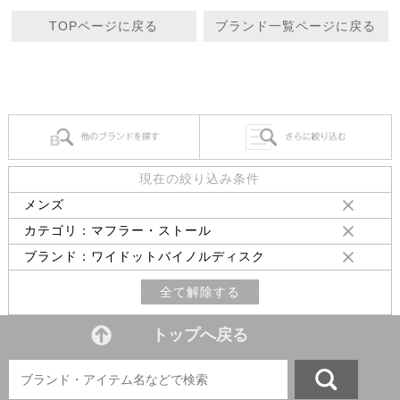
TOPページに戻る
ブランド一覧ページに戻る
現在の絞り込み条件
メンズ
カテゴリ：マフラー・ストール
ブランド：ワイドットバイノルディスク
全て解除する
トップへ戻る