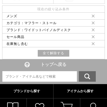
現在の絞り込み条件
メンズ
カテゴリ：マフラー・ストール
ブランド：ワイドットバイノルディスク
セール商品
在庫無し含む
全て解除する
トップへ戻る
ブランドから探す
アイテムから探す