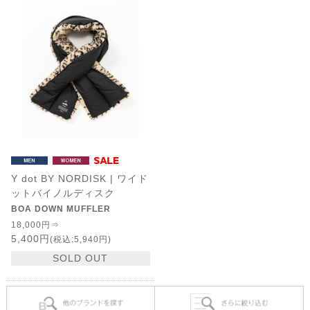
Y dot BY NORDISK | ワイド
ットバイノルディスク
BOA DOWN MUFFLER
18,000円⇒
5,400円
(税込:5,940円)
SOLD OUT