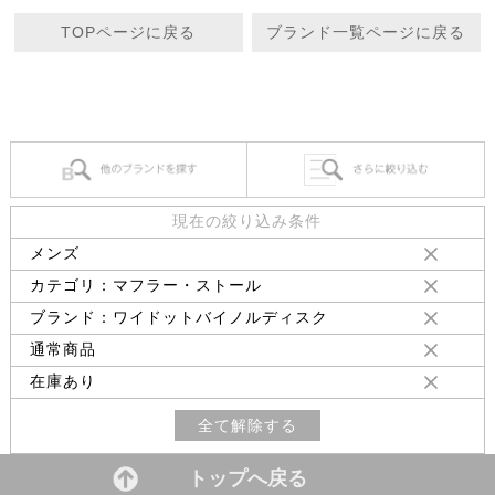
TOPページに戻る
ブランド一覧ページに戻る
現在の絞り込み条件
メンズ
カテゴリ：マフラー・ストール
ブランド：ワイドットバイノルディスク
通常商品
在庫あり
全て解除する
トップへ戻る