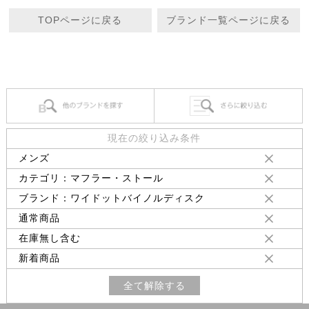
TOPページに戻る
ブランド一覧ページに戻る
現在の絞り込み条件
メンズ
カテゴリ：マフラー・ストール
ブランド：ワイドットバイノルディスク
通常商品
在庫無し含む
新着商品
全て解除する