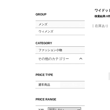
ワイドット
GROUP
検索結果:0
メンズ
在庫あり
ウィメンズ
CATEGORY
ファッション小物
その他のカテゴリー
PRICE TYPE
通常商品
セール商品
PRICE RANGE