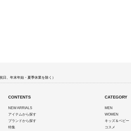
 土日祝日、年末年始・夏季休業を除く）
CONTENTS
CATEGORY
NEW ARRIALS
MEN
アイテムから探す
WOMEN
ブランドから探す
キッズ＆ベビー
特集
コスメ