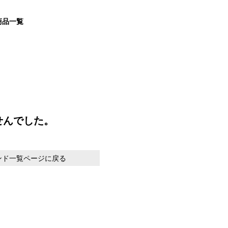
 商品一覧
せんでした。
ンド一覧ページに戻る