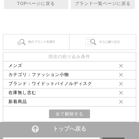
TOPページに戻る
ブランド一覧ページに戻る
現在の絞り込み条件
メンズ
カテゴリ：ファッション小物
ブランド：ワイドットバイノルディスク
在庫無し含む
新着商品
全て解除する
トップへ戻る