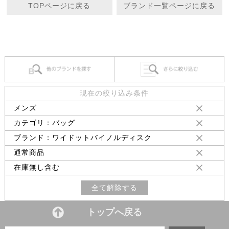
TOPページに戻る
ブランド一覧ページに戻る
現在の絞り込み条件
メンズ
カテゴリ：バッグ
ブランド：ワイドットバイノルディスク
通常商品
在庫無し含む
全て解除する
トップへ戻る