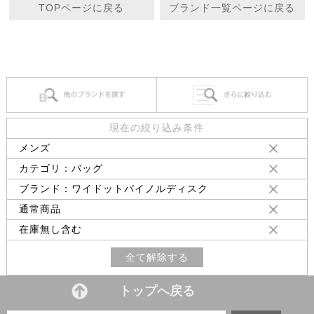
TOPページに戻る
ブランド一覧ページに戻る
現在の絞り込み条件
メンズ
カテゴリ：バッグ
ブランド：ワイドットバイノルディスク
通常商品
在庫無し含む
全て解除する
トップへ戻る