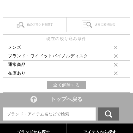
現在の絞り込み条件
メンズ
ブランド：ワイドットバイノルディスク
通常商品
在庫あり
全て解除する
トップへ戻る
ブランドから探す
アイテムから探す