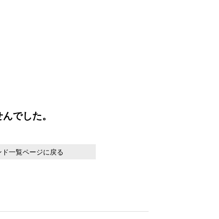
せんでした。
ンド一覧ページに戻る