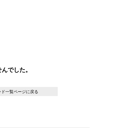
せんでした。
ンド一覧ページに戻る