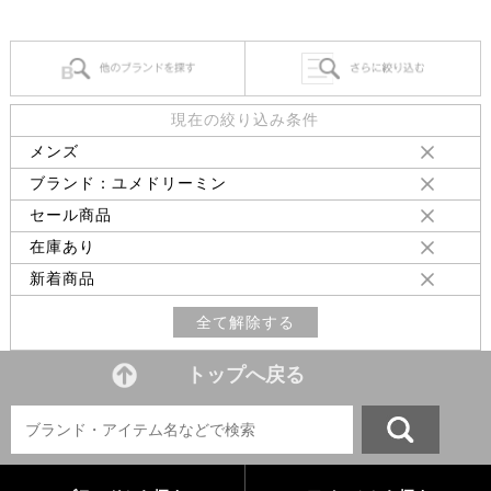
現在の絞り込み条件
メンズ
ブランド：ユメドリーミン
セール商品
在庫あり
新着商品
全て解除する
トップへ戻る