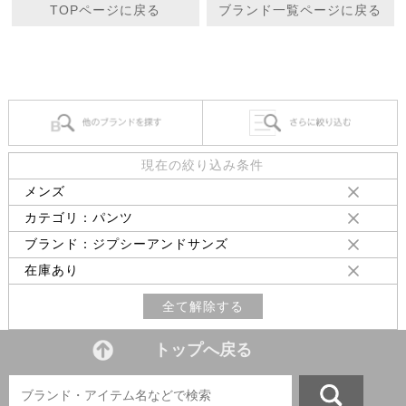
TOPページに戻る
ブランド一覧ページに戻る
現在の絞り込み条件
メンズ
カテゴリ：パンツ
ブランド：ジプシーアンドサンズ
在庫あり
全て解除する
トップへ戻る