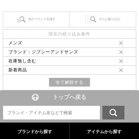
現在の絞り込み条件
メンズ
ブランド：ジプシーアンドサンズ
在庫無し含む
新着商品
全て解除する
トップへ戻る
ブランドから探す
アイテムから探す