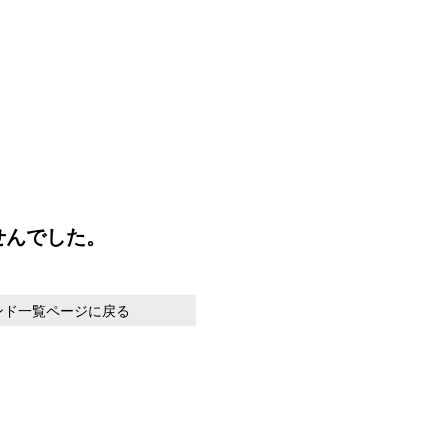
せんでした。
ンド一覧ページに戻る