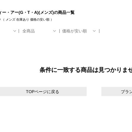
ー・アー(G・T・A)(メンズ)の商品一覧
件
（
メンズ
在庫あり
価格の安い順
）
全商品
価格が安い順
条件に一致する商品は見つかりま
TOPページに戻る
ブラ