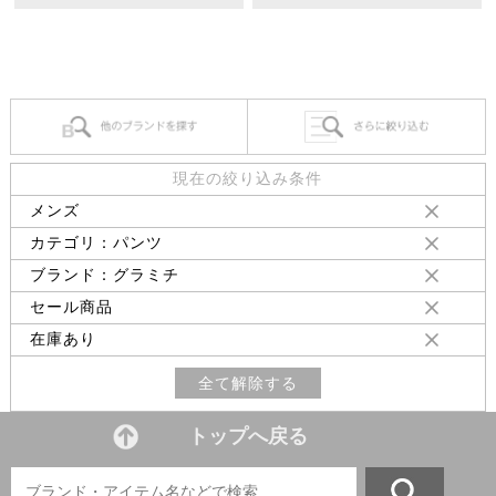
現在の絞り込み条件
メンズ
カテゴリ：パンツ
ブランド：グラミチ
セール商品
在庫あり
全て解除する
トップへ戻る