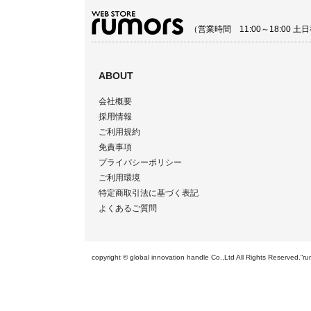
（営業時間 11:00～18:00
ABOUT
会社概要
採用情報
ご利用規約
免責事項
プライバシーポリシー
ご利用環境
特定商取引法に基づく表記
よくあるご質問
copyright © global innovation handle Co.,Ltd All Righ