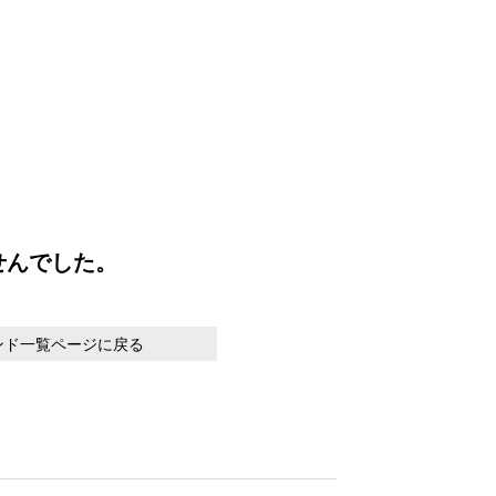
せんでした。
ンド一覧ページに戻る