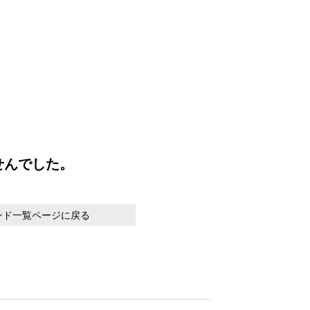
せんでした。
ンド一覧ページに戻る