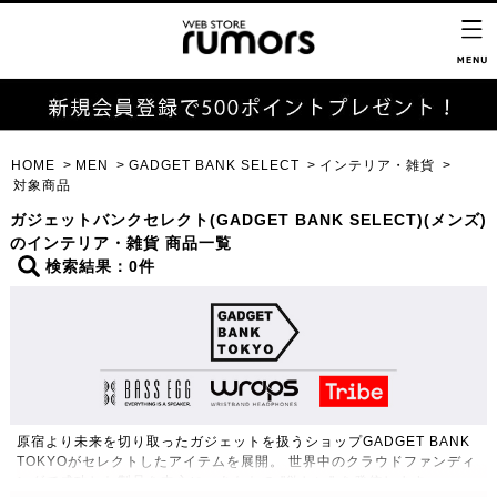
HOME
MEN
GADGET BANK SELECT
インテリア・雑貨
対象商品
ガジェットバンクセレクト(GADGET BANK SELECT)(メンズ)
のインテリア・雑貨 商品一覧
検索結果：0件
原宿より未来を切り取ったガジェットを扱うショップGADGET BANK
TOKYOがセレクトしたアイテムを展開。 世界中のクラウドファンディ
ングで成功した製品を中心に、あなたの "欲しい" を発信します。