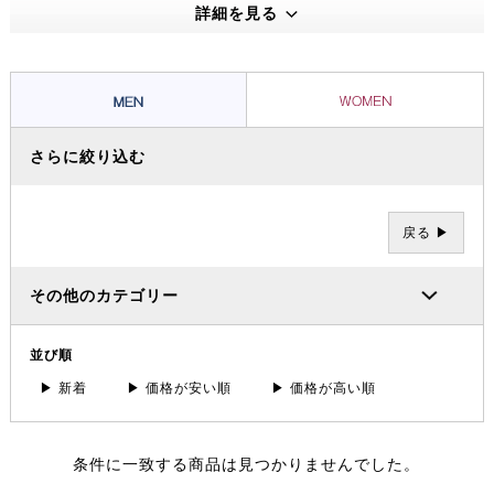
詳細を見る
さらに絞り込む
戻る ▶
その他のカテゴリー
並び順
▶ 新着
▶ 価格が安い順
▶ 価格が高い順
条件に一致する商品は見つかりませんでした。