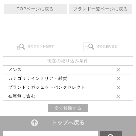
TOPページに戻る
ブランド一覧ページに戻る
現在の絞り込み条件
メンズ
カテゴリ：インテリア・雑貨
ブランド：ガジェットバンクセレクト
在庫無し含む
全て解除する
トップへ戻る