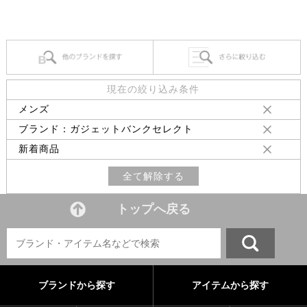
現在の絞り込み条件
メンズ
ブランド：ガジェットバンクセレクト
新着商品
全て解除する
トップへ戻る
ブランドから探す
アイテムから探す