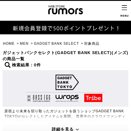
HOME
MEN
GADGET BANK SELECT
対象商品
ガジェットバンクセレクト(GADGET BANK SELECT)(メンズ)
の商品一覧
検索結果：0件
原宿より未来を切り取ったガジェットを扱うショップGADGET BANK
TOKYOがセレクトしたアイテムを展開。 世界中のクラウドファンディ
ングで成功した製品を中心に、あなたの "欲しい" を発信します。
詳細を見る