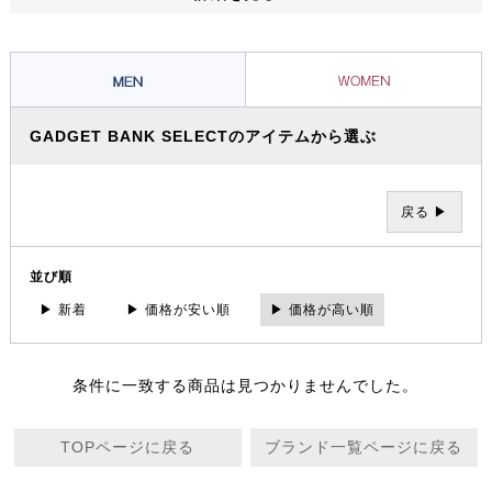
GADGET BANK SELECTのアイテムから選ぶ
戻る ▶
並び順
▶ 新着
▶ 価格が安い順
▶ 価格が高い順
条件に一致する商品は見つかりませんでした。
TOPページに戻る
ブランド一覧ページに戻る