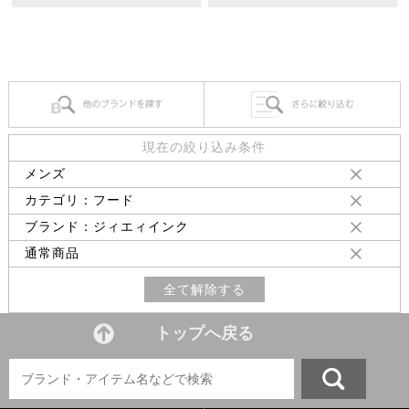
現在の絞り込み条件
メンズ
カテゴリ：フード
ブランド：ジィエィインク
通常商品
全て解除する
トップへ戻る