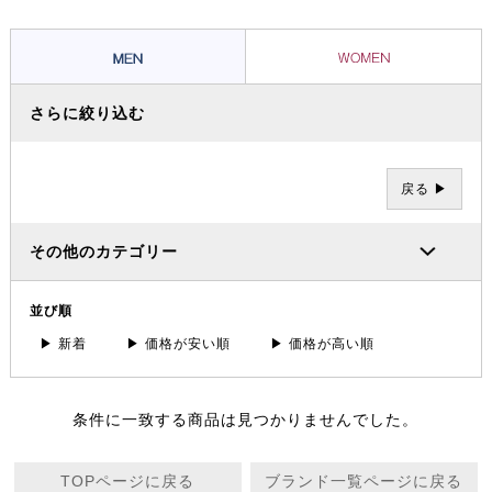
さらに絞り込む
戻る ▶
その他のカテゴリー
並び順
▶ 新着
▶ 価格が安い順
▶ 価格が高い順
条件に一致する商品は見つかりませんでした。
TOPページに戻る
ブランド一覧ページに戻る