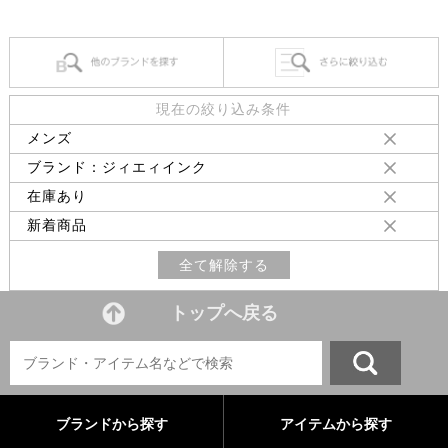
現在の絞り込み条件
メンズ
ブランド：ジィエィインク
在庫あり
新着商品
全て解除する
トップへ戻る
ブランドから探す
アイテムから探す