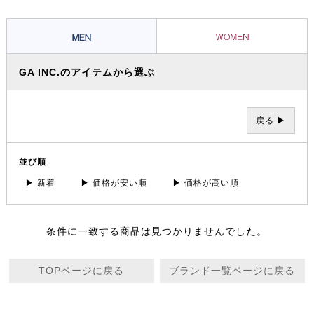
GA INC.のアイテムから選ぶ
戻る ▶
並び順
▶ 新着
▶ 価格が安い順
▶ 価格が高い順
条件に一致する商品は見つかりませんでした。
TOPページに戻る
ブランド一覧ページに戻る