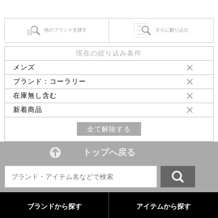
現在の絞り込み条件
メンズ
ブランド：コーラリー
在庫無し含む
新着商品
全て解除する
トップへ戻る
ブランドから探す
アイテムから探す