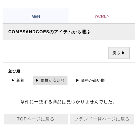
COMESANDGOESのアイテムから選ぶ
戻る ▶
並び順
▶ 新着
▶ 価格が安い順
▶ 価格が高い順
条件に一致する商品は見つかりませんでした。
TOPページに戻る
ブランド一覧ページに戻る