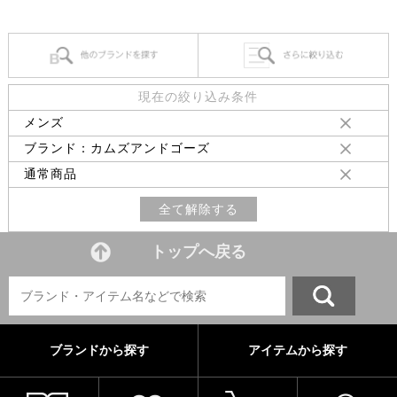
現在の絞り込み条件
メンズ
ブランド：カムズアンドゴーズ
通常商品
全て解除する
トップへ戻る
ブランドから探す
アイテムから探す