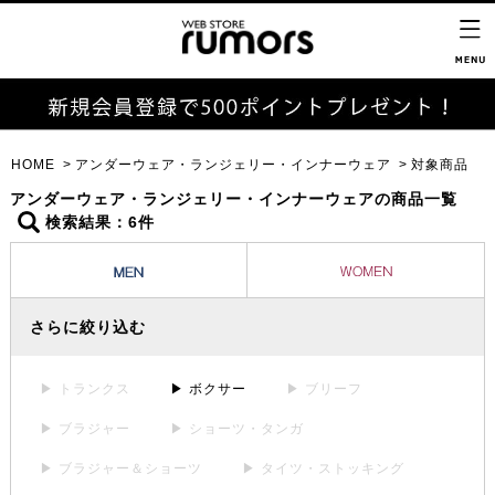
HOME
アンダーウェア・ランジェリー・インナーウェア
対象商品
アンダーウェア・ランジェリー・インナーウェアの商品一覧
検索結果：6件
さらに絞り込む
▶ トランクス
▶ ボクサー
▶ ブリーフ
▶ ブラジャー
▶ ショーツ・タンガ
▶ ブラジャー＆ショーツ
▶ タイツ・ストッキング