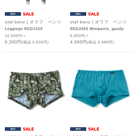
olaf benz | オラフ ベンツ
olaf benz | オラフ ベンツ
Leggings RED1525
RED2065 Minipants_gaudy
10,500円⇒
6,800円⇒
6,300円
4,080円
(税込:6,930円)
(税込:4,488円)