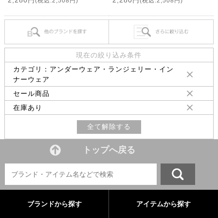
2,280円
2,280円
(税込:2,508円)
(税込:2,508円)
現在の絞り込み条件
カテゴリ：アンダーウェア・ランジェリー・イン
ナーウェア
セール商品
在庫あり
全て解除する
トップへ戻る
ブランドから探す
アイテムから探す