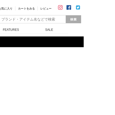
お気に入り
カートをみる
レビュー
FEATURES
SALE