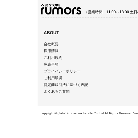
（営業時間 11:00～18:00
ABOUT
会社概要
採用情報
ご利用規約
免責事項
プライバシーポリシー
ご利用環境
特定商取引法に基づく表記
よくあるご質問
copyright © global innovation handle Co.,Ltd All Righ