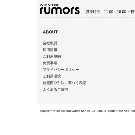
（営業時間 11:00～18:00
ABOUT
会社概要
採用情報
ご利用規約
免責事項
プライバシーポリシー
ご利用環境
特定商取引法に基づく表記
よくあるご質問
copyright © global innovation handle Co.,Ltd All Righ