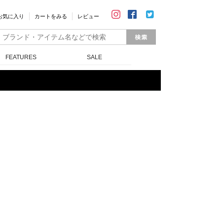
お気に入り
カートをみる
レビュー
FEATURES
SALE