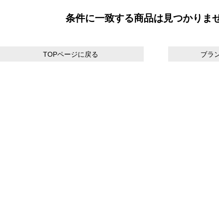
条件に一致する商品は見つかりま
TOPページに戻る
ブラ