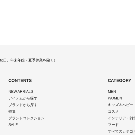
 土日祝日、年末年始・夏季休業を除く）
CONTENTS
CATEGORY
NEW ARRIALS
MEN
アイテムから探す
WOMEN
ブランドから探す
キッズ＆ベビー
特集
コスメ
ブランドコレクション
インテリア・雑
SALE
フード
すべてのカテゴ