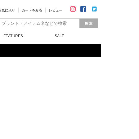
お気に入り
カートをみる
レビュー
FEATURES
SALE