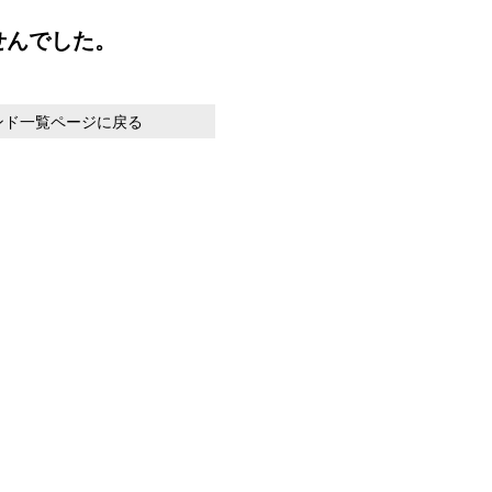
せんでした。
ンド一覧ページに戻る