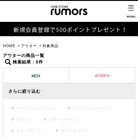
HOME
アウター
対象商品
アウターの商品一覧
検索結果：0件
さらに絞り込む
▶ テーラードジャケット
▶ カジュアルジャケット
▶ ブルゾン
▶ レザージャケット
▶ トレンチコート
▶ ダッフルコート