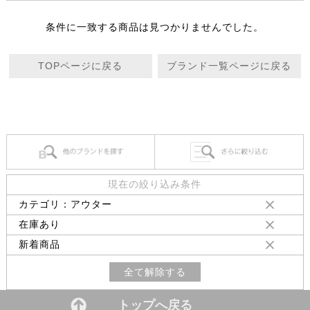
条件に一致する商品は見つかりませんでした。
TOPページに戻る
ブランド一覧ページに戻る
現在の絞り込み条件
カテゴリ：アウター
在庫あり
新着商品
全て解除する
トップへ戻る