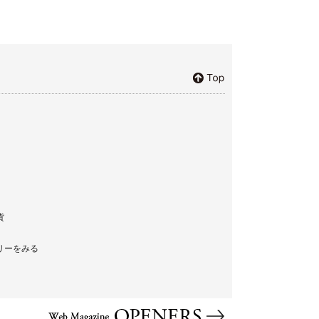
貨
リーをみる