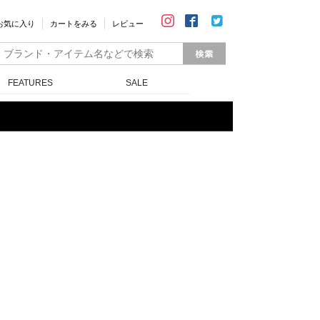
お気に入り
カートをみる
レビュー
FEATURES
SALE