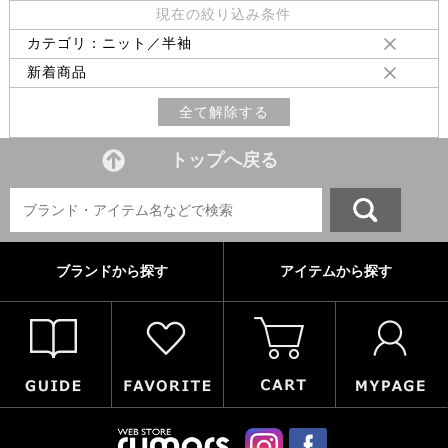
現在の絞り込み条件
カテゴリ：ニット／半袖
新着商品
全て解除する
トップへ戻る
ブランドから探す
アイテムから探す