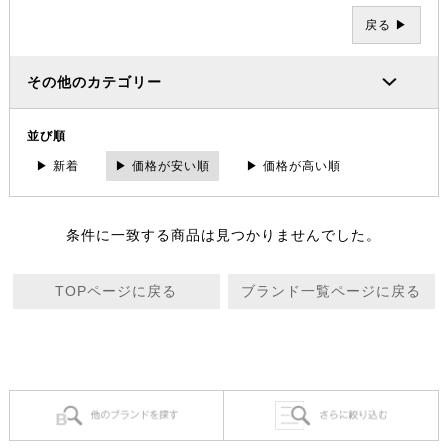
戻る ▶
その他のカテゴリー
並び順
▶ 新着
▶ 価格が安い順
▶ 価格が高い順
条件に一致する商品は見つかりませんでした。
TOPページに戻る
ブランド一覧ページに戻る