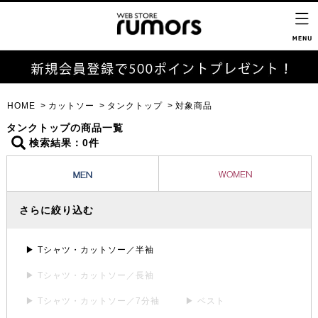
HOME
カットソー
タンクトップ
対象商品
タンクトップの商品一覧
検索結果：0件
さらに絞り込む
▶ Tシャツ・カットソー／半袖
▶ Tシャツ・カットソー／長袖
▶ Tシャツ・カットソー／7分袖
▶ ベスト