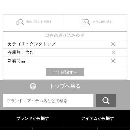
現在の絞り込み条件
カテゴリ：タンクトップ
在庫無し含む
新着商品
全て解除する
トップへ戻る
ブランドから探す
アイテムから探す