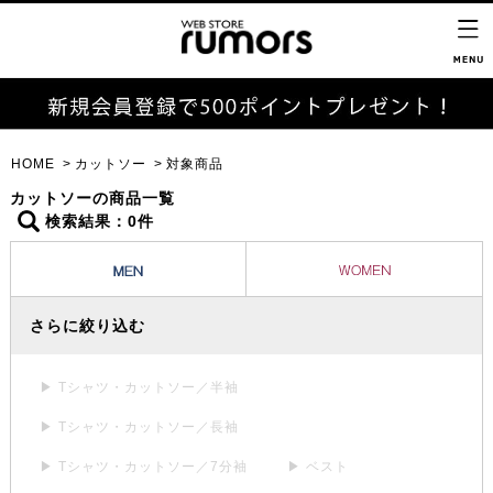
HOME
カットソー
対象商品
カットソーの商品一覧
検索結果：0件
さらに絞り込む
▶ Tシャツ・カットソー／半袖
▶ Tシャツ・カットソー／長袖
▶ Tシャツ・カットソー／7分袖
▶ ベスト