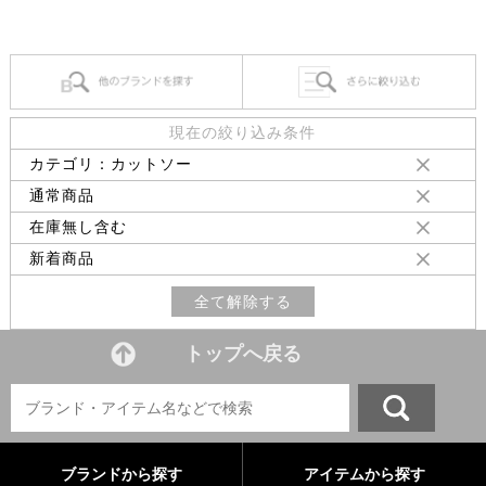
現在の絞り込み条件
カテゴリ：カットソー
通常商品
在庫無し含む
新着商品
全て解除する
トップへ戻る
ブランドから探す
アイテムから探す