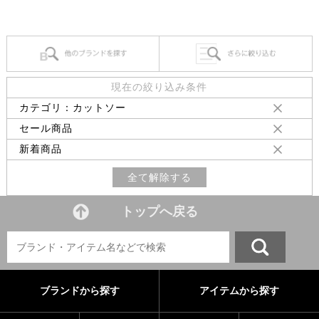
現在の絞り込み条件
カテゴリ：カットソー
セール商品
新着商品
全て解除する
トップへ戻る
ブランドから探す
アイテムから探す