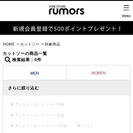
HOME
カットソー
対象商品
カットソーの商品一覧
検索結果：0件
さらに絞り込む
▶ Tシャツ・カットソー／半袖
▶ Tシャツ・カットソー／長袖
▶ Tシャツ・カットソー／7分袖
▶ ベスト