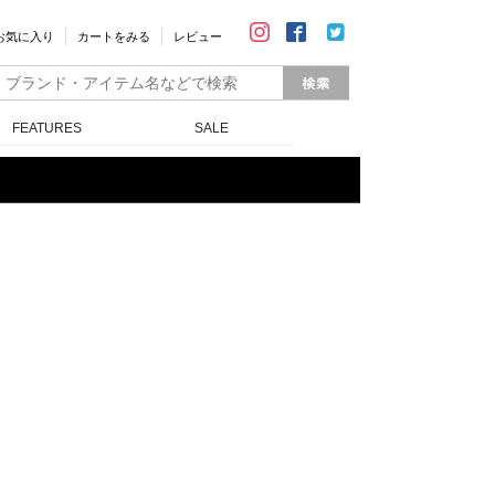
お気に入り
カートをみる
レビュー
FEATURES
SALE